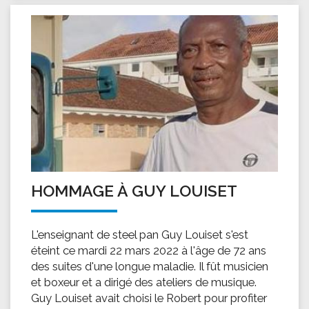
HOMMAGE À GUY LOUISET
L'enseignant de steel pan Guy Louiset s'est
éteint ce mardi 22 mars 2022 à l'âge de 72 ans
des suites d'une longue maladie. Il fût musicien
et boxeur et a dirigé des ateliers de musique.
Guy Louiset avait choisi le Robert pour profiter