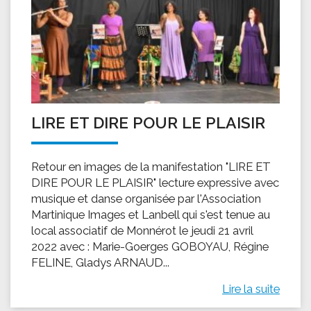
LIRE ET DIRE POUR LE PLAISIR
Retour en images de la manifestation "LIRE ET
DIRE POUR LE PLAISIR" lecture expressive avec
musique et danse organisée par l'Association
Martinique Images et Lanbell qui s'est tenue au
local associatif de Monnérot le jeudi 21 avril
2022 avec : Marie-Goerges GOBOYAU, Régine
FELINE, Gladys ARNAUD...
Lire la suite