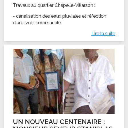
Travaux au quartier Chapelle-Villarson :
- canalisation des eaux pluviales et réfection
d'une voie communale
Lire la suite
UN NOUVEAU CENTENAIRE :