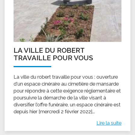
LA VILLE DU ROBERT
TRAVAILLE POUR VOUS
La ville du robert travaille pour vous : ouverture
d'un espace cinéraire au cimetière de mansarde
pour répondre à cette exigence réglementaire et
poursuivre la démarche de la ville visant à
diversifier l’offre funéraire, un espace cinéraire est
depuis hier [mercredi 2 février 2022]...
Lire la suite