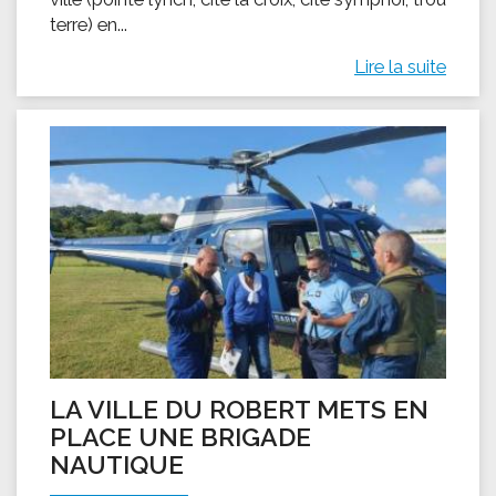
terre) en...
Lire la suite
LA VILLE DU ROBERT METS EN
PLACE UNE BRIGADE
NAUTIQUE