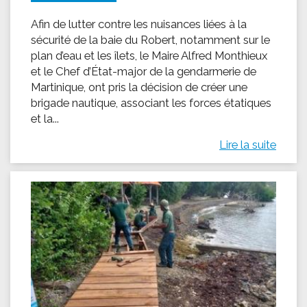
Afin de lutter contre les nuisances liées à la
sécurité de la baie du Robert, notamment sur le
plan d’eau et les îlets, le Maire Alfred Monthieux
et le Chef d’État-major de la gendarmerie de
Martinique, ont pris la décision de créer une
brigade nautique, associant les forces étatiques
et la...
Lire la suite