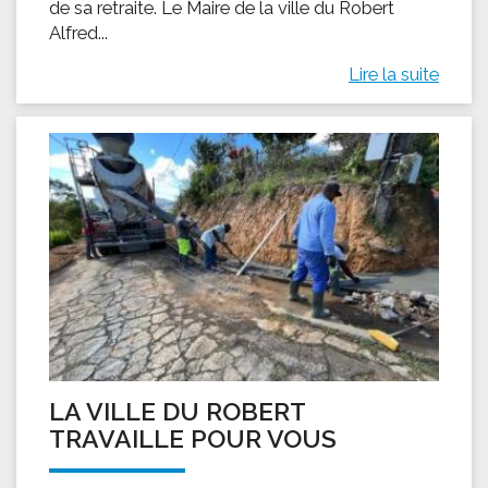
de sa retraite. Le Maire de la ville du Robert
Alfred...
Lire la suite
LA VILLE DU ROBERT
TRAVAILLE POUR VOUS