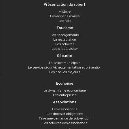
Présentation du robert
Histoire
Les anciens maires
Les îlets
Tourisme
Les hébergements
La restauration
Les activités
Les sites à visiter
Sécurité
La police municipale
Le service sécurité, réglementation et prévention
Les risques majeurs
Economie
Le dynamisme économique
Les entreprises
Associations
Les associations
Les droits et obligations
Faire une demande de subvention
Les activités des associations