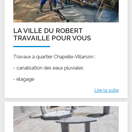
LA VILLE DU ROBERT
TRAVAILLE POUR VOUS
Travaux à quartier Chapelle-Villarson :
- canalisation des eaux pluviales
- élagage
Lire la suite