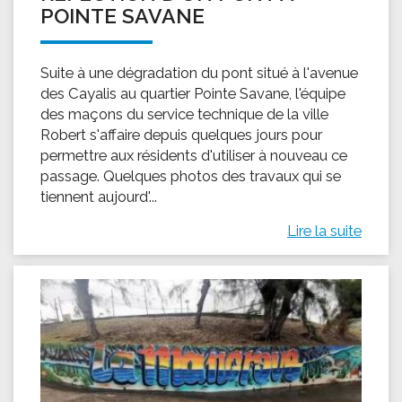
POINTE SAVANE
Suite à une dégradation du pont situé à l'avenue
des Cayalis au quartier Pointe Savane, l'équipe
des maçons du service technique de la ville
Robert s'affaire depuis quelques jours pour
permettre aux résidents d'utiliser à nouveau ce
passage. Quelques photos des travaux qui se
tiennent aujourd'...
Lire la suite