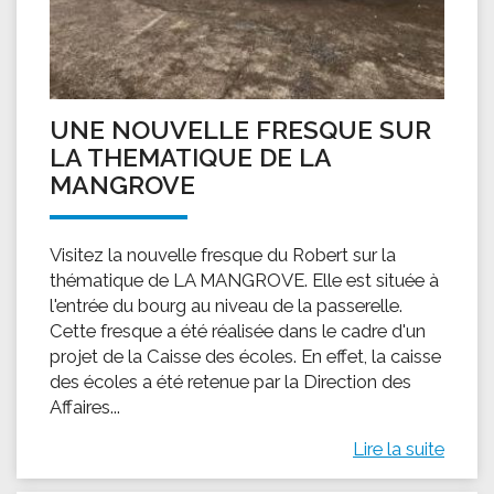
UNE NOUVELLE FRESQUE SUR
LA THEMATIQUE DE LA
MANGROVE
Visitez la nouvelle fresque du Robert sur la
thématique de LA MANGROVE. Elle est située à
l'entrée du bourg au niveau de la passerelle.
Cette fresque a été réalisée dans le cadre d'un
projet de la Caisse des écoles. En effet, la caisse
des écoles a été retenue par la Direction des
Affaires...
Lire la suite