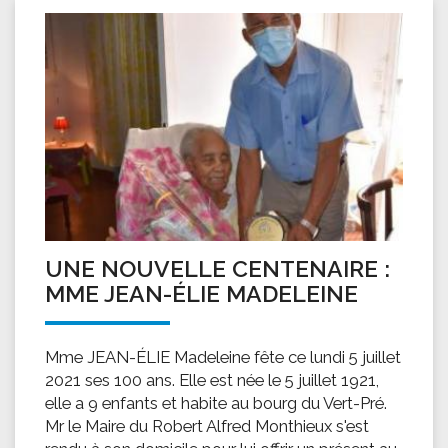
UNE NOUVELLE CENTENAIRE :
MME JEAN-ÉLIE MADELEINE
Mme JEAN-ÉLIE Madeleine fête ce lundi 5 juillet
2021 ses 100 ans. Elle est née le 5 juillet 1921,
elle a 9 enfants et habite au bourg du Vert-Pré.
Mr le Maire du Robert Alfred Monthieux s'est