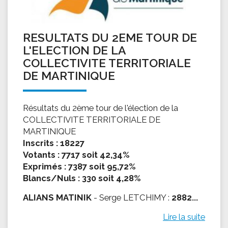
RESULTATS DU 2EME TOUR DE
L'ELECTION DE LA
COLLECTIVITE TERRITORIALE
DE MARTINIQUE
Résultats du 2ème tour de l'élection de la
COLLECTIVITE TERRITORIALE DE
MARTINIQUE
Inscrits : 18227
Votants : 7717 soit 42,34%
Exprimés : 7387 soit 95,72%
Blancs/Nuls : 330 soit 4,28%
ALIANS MATINIK
- Serge LETCHIMY :
2882...
Lire la suite