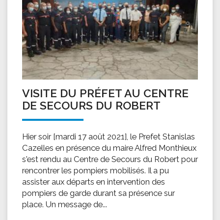
VISITE DU PRÉFET AU CENTRE
DE SECOURS DU ROBERT
Hier soir [mardi 17 août 2021], le Prefet Stanislas
Cazelles en présence du maire Alfred Monthieux
s'est rendu au Centre de Secours du Robert pour
rencontrer les pompiers mobilisés. Il a pu
assister aux départs en intervention des
pompiers de garde durant sa présence sur
place. Un message de...