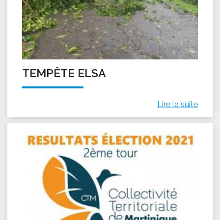
TEMPÊTE ELSA
Lire la suite