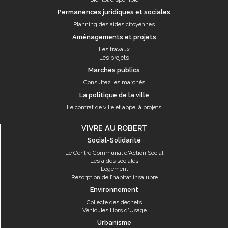
Permanences juridiques et sociales
Planning des aides citoyennes
Aménagements et projets
Les travaux
Les projets
Marchés publics
Consultez les marchés
La politique de la ville
Le contrat de ville et appel à projets
VIVRE AU ROBERT
Social-Solidarité
Le Centre Communal d'Action Social
Les aides sociales
Logement
Résorption de l’habitat insalubre
Environnement
Collecte des déchets
Véhicules Hors d'Usage
Urbanisme