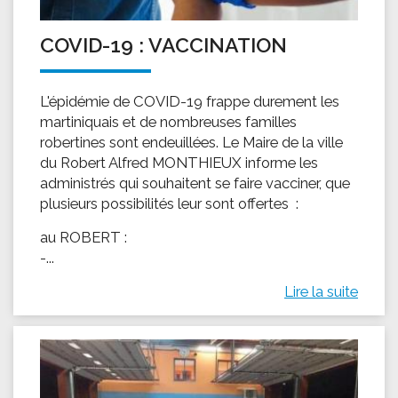
COVID-19 : VACCINATION
L'épidémie de COVID-19 frappe durement les
martiniquais et de nombreuses familles
robertines sont endeuillées. Le Maire de la ville
du Robert Alfred MONTHIEUX informe les
administrés qui souhaitent se faire vacciner, que
plusieurs possibilités leur sont offertes :
au ROBERT :
-...
Lire la suite