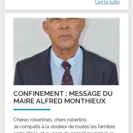
Lire la suite
CONFINEMENT : MESSAGE DU
MAIRE ALFRED MONTHIEUX
Chères robertines, chers robertins,
Je compatis à la douleur de toutes les familles