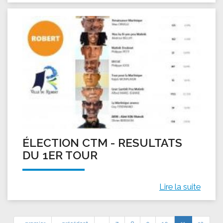
ÉLECTION CTM - RESULTATS
DU 1ER TOUR
Lire la suite