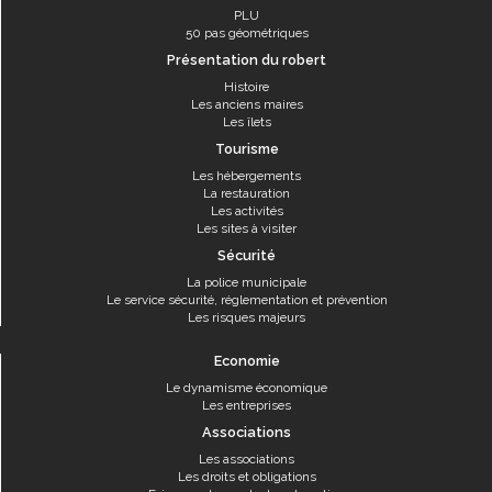
PLU
50 pas géométriques
Présentation du robert
Histoire
Les anciens maires
Les îlets
Tourisme
Les hébergements
La restauration
Les activités
Les sites à visiter
Sécurité
La police municipale
Le service sécurité, réglementation et prévention
Les risques majeurs
Economie
Le dynamisme économique
Les entreprises
Associations
Les associations
Les droits et obligations