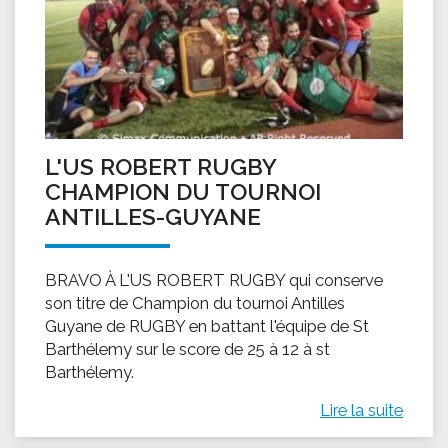
L'US ROBERT RUGBY
CHAMPION DU TOURNOI
ANTILLES-GUYANE
BRAVO À L'US ROBERT RUGBY qui conserve
son titre de Champion du tournoi Antilles
Guyane de RUGBY en battant l'équipe de St
Barthélemy sur le score de 25 à 12 à st
Barthélemy.
Lire la suite