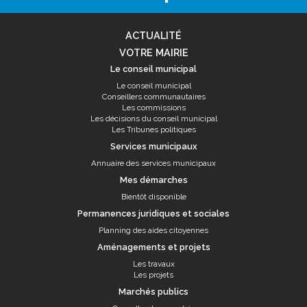
ACTUALITÉ
VOTRE MAIRIE
Le conseil municipal
Le conseil municipal
Conseillers communautaires
Les commissions
Les décisions du conseil municipal
Les Tribunes politiques
Services municipaux
Annuaire des services municipaux
Mes démarches
Bientôt disponible
Permanences juridiques et sociales
Planning des aides citoyennes
Aménagements et projets
Les travaux
Les projets
Marchés publics