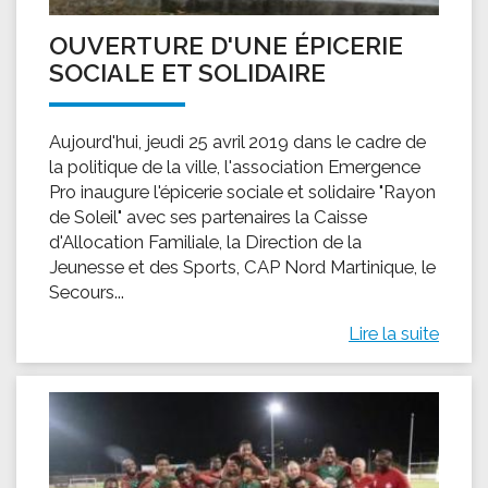
OUVERTURE D'UNE ÉPICERIE
SOCIALE ET SOLIDAIRE
Aujourd'hui, jeudi 25 avril 2019 dans le cadre de
la politique de la ville, l'association Emergence
Pro inaugure l'épicerie sociale et solidaire "Rayon
de Soleil" avec ses partenaires la Caisse
d'Allocation Familiale, la Direction de la
Jeunesse et des Sports, CAP Nord Martinique, le
Secours...
Lire la suite