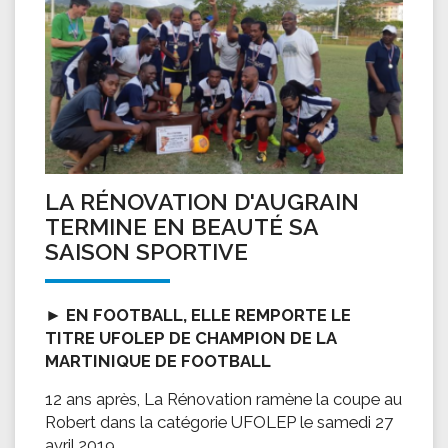
LA RÉNOVATION D'AUGRAIN
TERMINE EN BEAUTÉ SA
SAISON SPORTIVE
►
EN FOOTBALL, ELLE REMPORTE LE
TITRE UFOLEP DE CHAMPION DE LA
MARTINIQUE DE FOOTBALL
12 ans après, La Rénovation ramène la coupe au
Robert dans la catégorie UFOLEP le samedi 27
avril 2019