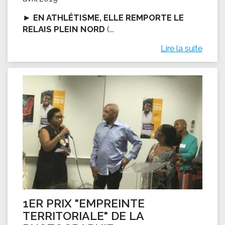
►
EN ATHLÉTISME, ELLE REMPORTE LE
RELAIS PLEIN NORD
(...
Lire la suite
1ER PRIX "EMPREINTE
TERRITORIALE" DE LA