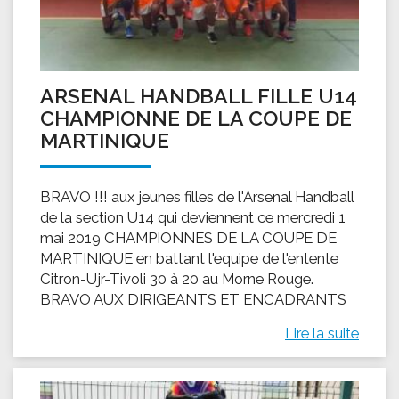
ARSENAL HANDBALL FILLE U14
CHAMPIONNE DE LA COUPE DE
MARTINIQUE
BRAVO !!! aux jeunes filles de l'Arsenal Handball
de la section U14 qui deviennent ce mercredi 1
mai 2019 CHAMPIONNES DE LA COUPE DE
MARTINIQUE en battant l'equipe de l'entente
Citron-Ujr-Tivoli 30 à 20 au Morne Rouge.
BRAVO AUX DIRIGEANTS ET ENCADRANTS
Lire la suite