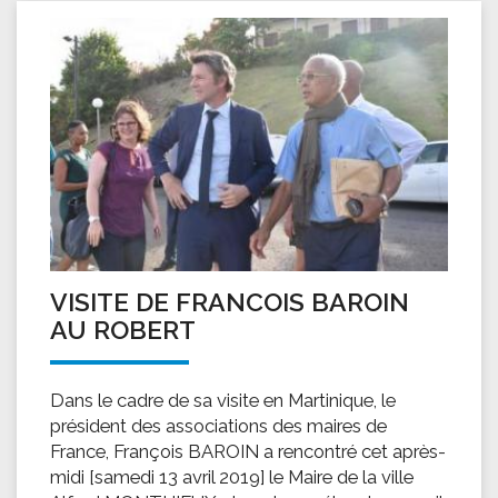
VISITE DE FRANCOIS BAROIN
AU ROBERT
Dans le cadre de sa visite en Martinique, le
président des associations des maires de
France, François BAROIN a rencontré cet après-
midi [samedi 13 avril 2019] le Maire de la ville