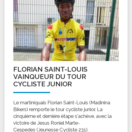
FLORIAN SAINT-LOUIS
VAINQUEUR DU TOUR
CYCLISTE JUNIOR
Le martiniquais Florian Saint-Louis (Madinina
Bikers) remporte le tour cycliste junior. La
cinquième et dernière étape s'achève, avec la
victoire de Jesus Roniel Marte-
Cespedes (Jeunesse Cycliste 231).