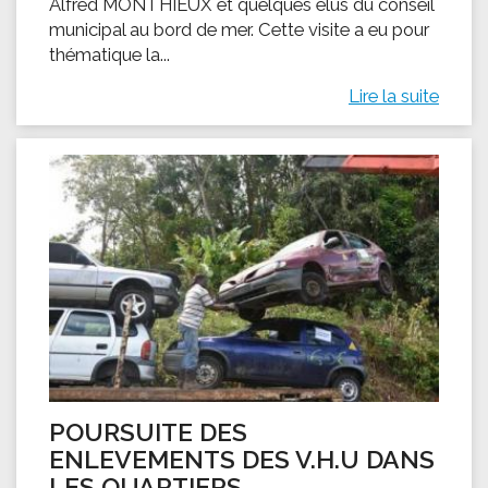
Alfred MONTHIEUX et quelques élus du conseil
municipal au bord de mer. Cette visite a eu pour
thématique la...
Lire la suite
POURSUITE DES
ENLEVEMENTS DES V.H.U DANS
LES QUARTIERS