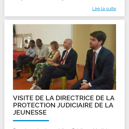
Lire la suite
VISITE DE LA DIRECTRICE DE LA
PROTECTION JUDICIAIRE DE LA
JEUNESSE