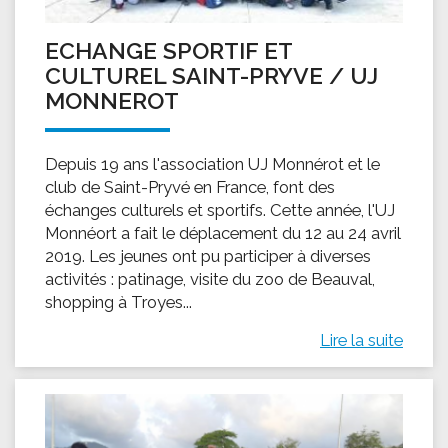
ECHANGE SPORTIF ET
CULTUREL SAINT-PRYVE / UJ
MONNEROT
Depuis 19 ans l'association UJ Monnérot et le
club de Saint-Pryvé en France, font des
échanges culturels et sportifs. Cette année, l'UJ
Monnéort a fait le déplacement du 12 au 24 avril
2019. Les jeunes ont pu participer à diverses
activités : patinage, visite du zoo de Beauval,
shopping à Troyes...
Lire la suite