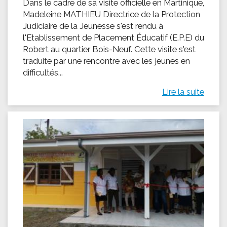
Dans le cadre de sa visite officielle en Martinique,
Madeleine MATHIEU Directrice de la Protection
Judiciaire de la Jeunesse s'est rendu à
l'Etablissement de Placement Éducatif (E.P.E) du
Robert au quartier Bois-Neuf. Cette visite s'est
traduite par une rencontre avec les jeunes en
difficultés...
Lire la suite