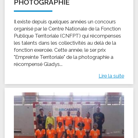
PHOTOGRAPHIE
Il existe depuis quelques années un concours
organisé par le Centre Nationale de la Fonction
Publique Territoriale (CNFPT) qui récompenses
les talents dans les collectivités au delà de la
fonction exercée. Cette année, le 1er prix
"Empreinte Territoriale" de la photographie a
récompensé Gladys...
Lire la suite