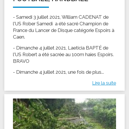
- Samedi 3 juillet 2021, William CADENAT de
l'US Rober Samedi a été sacré Champion de
France du Lancer de Disque catégorie Espoirs à
Caen.
- Dimanche 4 juillet 2021, Laeticia BAPTÉ de
l'US Robert a été sacrée au 100m haies Espoirs.
BRAVO
- Dimanche 4 juillet 2021, une fois de plus...
Lire la suite