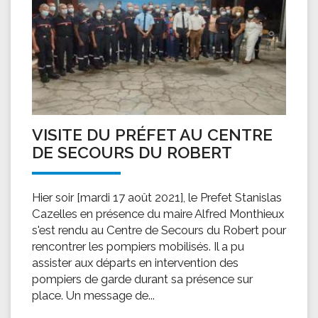
VISITE DU PRÉFET AU CENTRE
DE SECOURS DU ROBERT
Hier soir [mardi 17 août 2021], le Prefet Stanislas
Cazelles en présence du maire Alfred Monthieux
s'est rendu au Centre de Secours du Robert pour
rencontrer les pompiers mobilisés. Il a pu
assister aux départs en intervention des
pompiers de garde durant sa présence sur
place. Un message de...