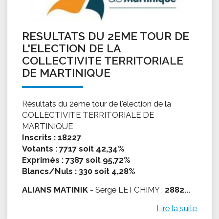
RESULTATS DU 2EME TOUR DE
L'ELECTION DE LA
COLLECTIVITE TERRITORIALE
DE MARTINIQUE
Résultats du 2ème tour de l'élection de la
COLLECTIVITE TERRITORIALE DE
MARTINIQUE
Inscrits : 18227
Votants : 7717 soit 42,34%
Exprimés : 7387 soit 95,72%
Blancs/Nuls : 330 soit 4,28%
ALIANS MATINIK
- Serge LETCHIMY :
2882...
Lire la suite