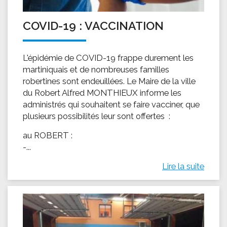
COVID-19 : VACCINATION
L'épidémie de COVID-19 frappe durement les
martiniquais et de nombreuses familles
robertines sont endeuillées. Le Maire de la ville
du Robert Alfred MONTHIEUX informe les
administrés qui souhaitent se faire vacciner, que
plusieurs possibilités leur sont offertes :
au ROBERT :
-...
Lire la suite