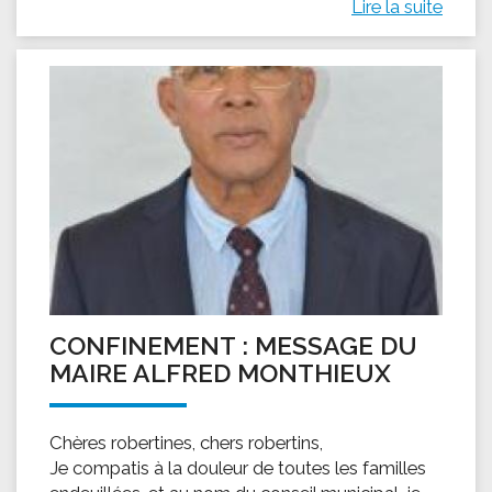
Lire la suite
CONFINEMENT : MESSAGE DU
MAIRE ALFRED MONTHIEUX
Chères robertines, chers robertins,
Je compatis à la douleur de toutes les familles