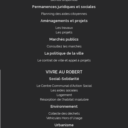
Permanences juridiques et sociales
Planning des aides citoyennes
Aménagements et projets
Les travaux
Les projets
Marchés publics
Consultez les marchés
La politique de la ville
Le contrat de ville et appel à projets
VIVRE AU ROBERT
Social-Solidarité
Le Centre Communal d'Action Social
Les aides sociales
Logement
Résorption de l’habitat insalubre
Environnement
Collecte des déchets
Véhicules Hors d'Usage
Urbanisme