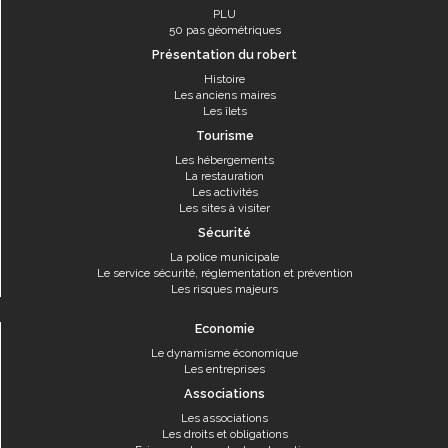
PLU
50 pas géométriques
Présentation du robert
Histoire
Les anciens maires
Les îlets
Tourisme
Les hébergements
La restauration
Les activités
Les sites à visiter
Sécurité
La police municipale
Le service sécurité, réglementation et prévention
Les risques majeurs
Economie
Le dynamisme économique
Les entreprises
Associations
Les associations
Les droits et obligations