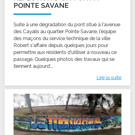
POINTE SAVANE
Suite à une dégradation du pont situé à l'avenue
des Cayalis au quartier Pointe Savane, l'équipe
des maçons du service technique de la ville
Robert s'affaire depuis quelques jours pour
permettre aux résidents d'utiliser à nouveau ce
passage. Quelques photos des travaux qui se
tiennent aujourd'...
Lire la suite