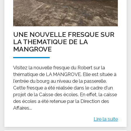
UNE NOUVELLE FRESQUE SUR
LA THEMATIQUE DE LA
MANGROVE
Visitez la nouvelle fresque du Robert sur la
thématique de LA MANGROVE. Elle est située à
l'entrée du bourg au niveau de la passerelle.
Cette fresque a été réalisée dans le cadre d'un
projet de la Caisse des écoles. En effet, la caisse
des écoles a été retenue par la Direction des
Affaires...
Lire la suite