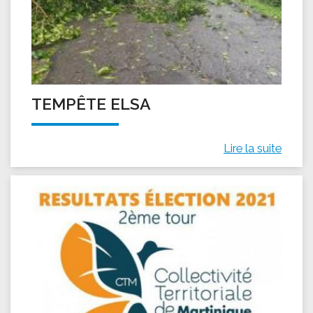
TEMPÊTE ELSA
Lire la suite