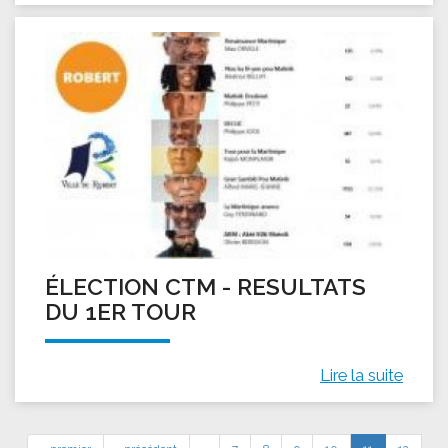
ÉLECTION CTM - RESULTATS
DU 1ER TOUR
Lire la suite