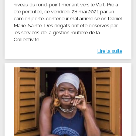
niveau du rond-point menant vers le Vert-Pré a
été percutée, ce vendredi 28 mai 2021 par un
camion porte-conteneur mal arrimé selon Daniel
Marie-Sainte. Des dégâts ont été observés par
les services de la gestion routière de la
Collectivité...
Lire la suite