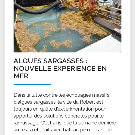
ALGUES SARGASSES :
NOUVELLE EXPERIENCE EN
MER
Dans la lutte contre les échouages massifs
d'algues sargasses, la ville du Robert est
toujours en quête d'expérimentation pour
apporter des solutions concrètes pour le
ramassage. C'est ainsi que la semaine dernière
un test a été fait avec bateau permettant de