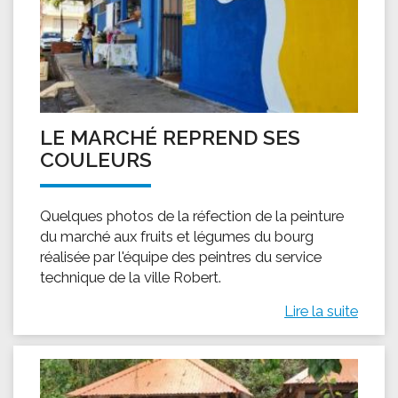
LE MARCHÉ REPREND SES
COULEURS
Quelques photos de la réfection de la peinture
du marché aux fruits et légumes du bourg
réalisée par l'équipe des peintres du service
technique de la ville Robert.
Lire la suite