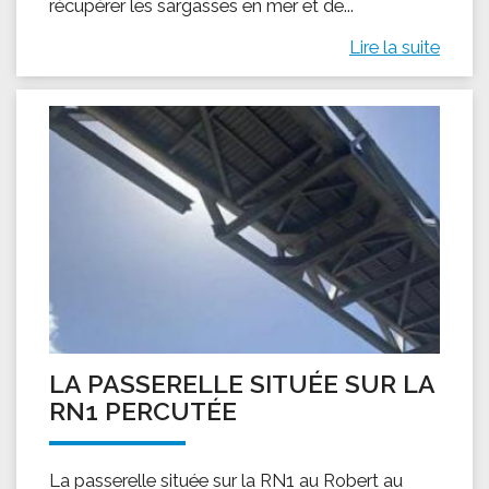
récupérer les sargasses en mer et de...
Lire la suite
LA PASSERELLE SITUÉE SUR LA
RN1 PERCUTÉE
La passerelle située sur la RN1 au Robert au