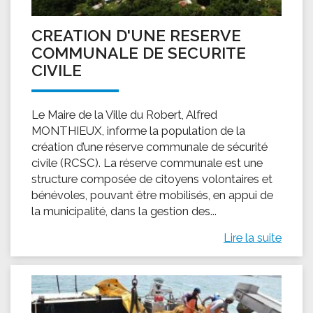
CREATION D'UNE RESERVE
COMMUNALE DE SECURITE
CIVILE
Le Maire de la Ville du Robert, Alfred
MONTHIEUX, informe la population de la
création d’une réserve communale de sécurité
civile (RCSC). La réserve communale est une
structure composée de citoyens volontaires et
bénévoles, pouvant être mobilisés, en appui de
la municipalité, dans la gestion des...
Lire la suite