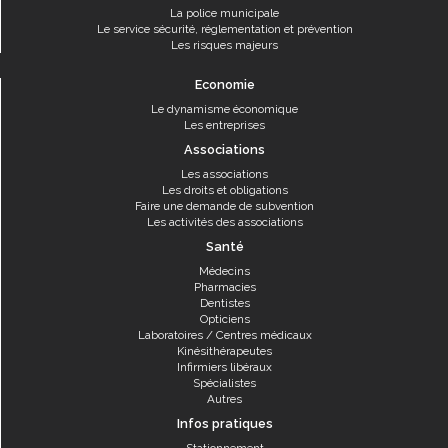
La police municipale
Le service sécurité, réglementation et prévention
Les risques majeurs
Economie
Le dynamisme économique
Les entreprises
Associations
Les associations
Les droits et obligations
Faire une demande de subvention
Les activités des associations
Santé
Médecins
Pharmacies
Dentistes
Opticiens
Laboratoires / Centres médicaux
Kinésithérapeutes
Infirmiers libéraux
Spécialistes
Autres
Infos pratiques