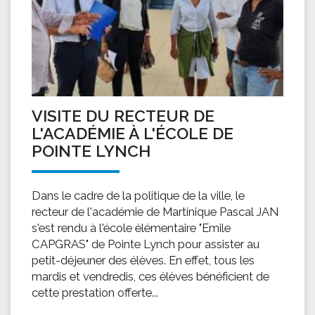
VISITE DU RECTEUR DE
L'ACADÉMIE À L'ÉCOLE DE
POINTE LYNCH
Dans le cadre de la politique de la ville, le
recteur de l'académie de Martinique Pascal JAN
s'est rendu à l'école élémentaire "Emile
CAPGRAS" de Pointe Lynch pour assister au
petit-déjeuner des élèves. En effet, tous les
mardis et vendredis, ces élèves bénéficient de
cette prestation offerte...