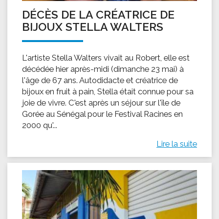
DÉCÈS DE LA CRÉATRICE DE
BIJOUX STELLA WALTERS
L'artiste Stella Walters vivait au Robert, elle est
décédée hier après-midi (dimanche 23 mai) à
l'âge de 67 ans. Autodidacte et créatrice de
bijoux en fruit à pain, Stella était connue pour sa
joie de vivre. C'est après un séjour sur l'île de
Gorée au Sénégal pour le Festival Racines en
2000 qu'...
Lire la suite