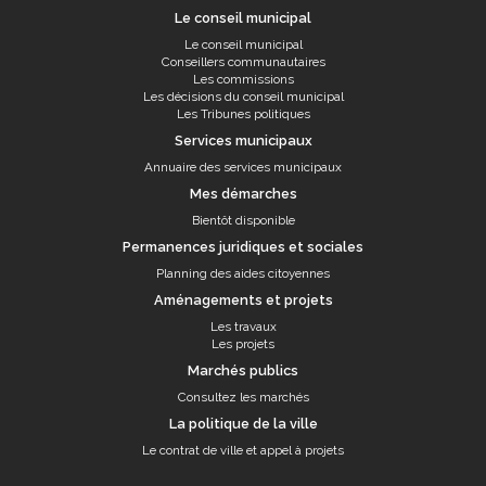
Le conseil municipal
Le conseil municipal
Conseillers communautaires
Les commissions
Les décisions du conseil municipal
Les Tribunes politiques
Services municipaux
Annuaire des services municipaux
Mes démarches
Bientôt disponible
Permanences juridiques et sociales
Planning des aides citoyennes
Aménagements et projets
Les travaux
Les projets
Marchés publics
Consultez les marchés
La politique de la ville
Le contrat de ville et appel à projets