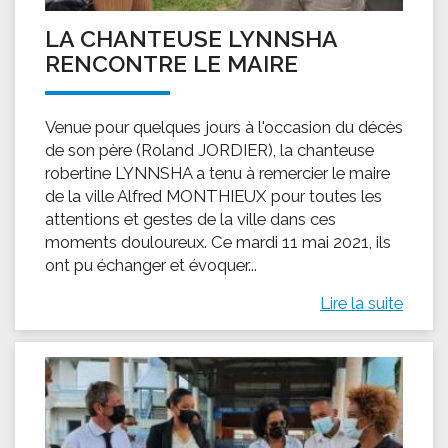
LA CHANTEUSE LYNNSHA
RENCONTRE LE MAIRE
Venue pour quelques jours à l'occasion du décès
de son père (Roland JORDIER), la chanteuse
robertine LYNNSHA a tenu à remercier le maire
de la ville Alfred MONTHIEUX pour toutes les
attentions et gestes de la ville dans ces
moments douloureux. Ce mardi 11 mai 2021, ils
ont pu échanger et évoquer...
Lire la suite