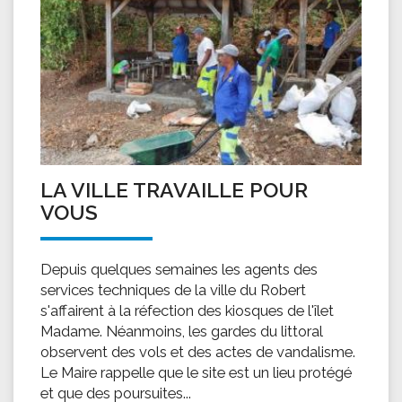
LA VILLE TRAVAILLE POUR
VOUS
Depuis quelques semaines les agents des
services techniques de la ville du Robert
s'affairent à la réfection des kiosques de l'îlet
Madame. Néanmoins, les gardes du littoral
observent des vols et des actes de vandalisme.
Le Maire rappelle que le site est un lieu protégé
et que des poursuites...