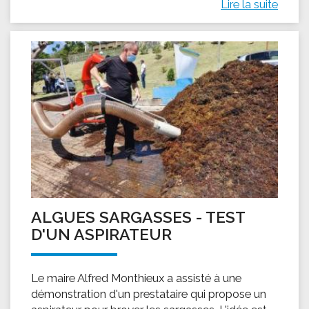
Lire la suite
ALGUES SARGASSES - TEST
D'UN ASPIRATEUR
Le maire Alfred Monthieux a assisté à une
démonstration d'un prestataire qui propose un