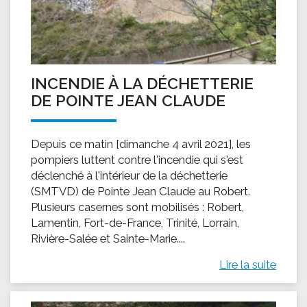
INCENDIE À LA DÉCHETTERIE
DE POINTE JEAN CLAUDE
Depuis ce matin [dimanche 4 avril 2021], les
pompiers luttent contre l'incendie qui s'est
déclenché à l'intérieur de la déchetterie
(SMTVD) de Pointe Jean Claude au Robert.
Plusieurs casernes sont mobilisés : Robert,
Lamentin, Fort-de-France, Trinité, Lorrain,
Rivière-Salée et Sainte-Marie....
Lire la suite