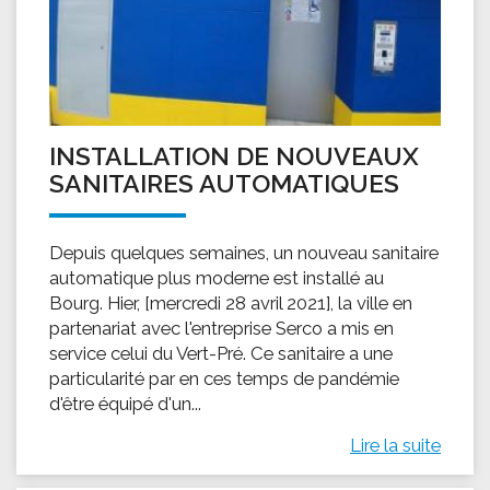
INSTALLATION DE NOUVEAUX
SANITAIRES AUTOMATIQUES
Depuis quelques semaines, un nouveau sanitaire
automatique plus moderne est installé au
Bourg. Hier, [mercredi 28 avril 2021], la ville en
partenariat avec l'entreprise Serco a mis en
service celui du Vert-Pré. Ce sanitaire a une
particularité par en ces temps de pandémie
d'être équipé d'un...
Lire la suite