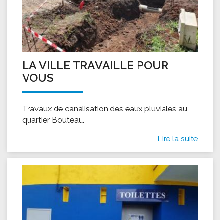
LA VILLE TRAVAILLE POUR
VOUS
Travaux de canalisation des eaux pluviales au
quartier Bouteau.
Lire la suite