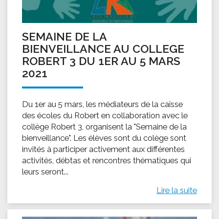
SEMAINE DE LA
BIENVEILLANCE AU COLLEGE
ROBERT 3 DU 1ER AU 5 MARS
2021
Du 1er au 5 mars, les médiateurs de la caisse
des écoles du Robert en collaboration avec le
collège Robert 3, organisent la "Semaine de la
bienveillance". Les élèves sont du colège sont
invités à participer activement aux différentes
activités, débtas et rencontres thématiques qui
leurs seront...
Lire la suite