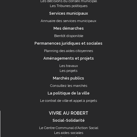
Les décisions du conseil municipal
Les Tribunes politiques
Services municipaux
Annuaire des services municipaux
Mes démarches
Bientôt disponible
Permanences juridiques et sociales
Planning des aides citoyennes
Aménagements et projets
Les travaux
Les projets
Marchés publics
Consultez les marchés
La politique de la ville
Le contrat de ville et appel à projets
VIVRE AU ROBERT
Social-Solidarité
Le Centre Communal d'Action Social
Les aides sociales