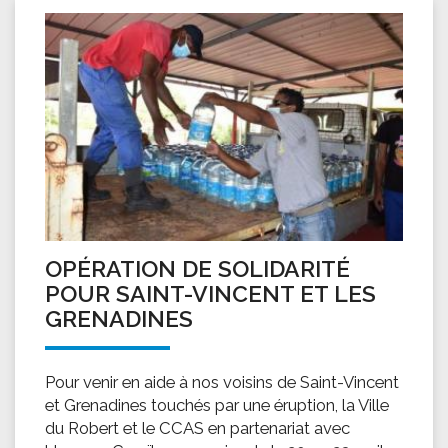
OPÉRATION DE SOLIDARITÉ
POUR SAINT-VINCENT ET LES
GRENADINES
Pour venir en aide à nos voisins de Saint-Vincent
et Grenadines touchés par une éruption, la Ville
du Robert et le CCAS en partenariat avec