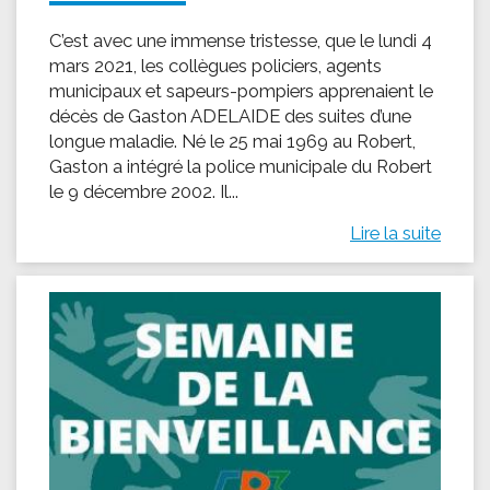
C’est avec une immense tristesse, que le lundi 4
mars 2021, les collègues policiers, agents
municipaux et sapeurs-pompiers apprenaient le
décès de Gaston ADELAIDE des suites d’une
longue maladie. Né le 25 mai 1969 au Robert,
Gaston a intégré la police municipale du Robert
le 9 décembre 2002. Il...
Lire la suite