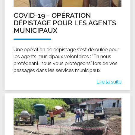
COVID-19 - OPÉRATION
DÉPISTAGE POUR LES AGENTS
MUNICIPAUX
Une opération de dépistage s'est déroulée pour
les agents municipaux volontaires : "En nous
protégeant, nous vous protégeons" lors de vos
passages dans les services municipaux.
Lire la suite