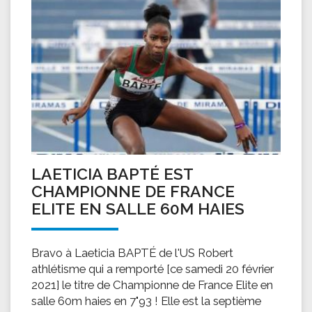
LAETICIA BAPTÉ EST
CHAMPIONNE DE FRANCE
ELITE EN SALLE 60M HAIES
Bravo à Laeticia BAPTÉ de l'US Robert
athlétisme qui a remporté [ce samedi 20 février
2021] le titre de Championne de France Elite en
salle 60m haies en 7"93 ! Elle est la septième