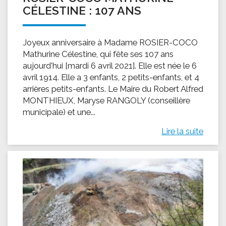
CÉLESTINE : 107 ANS
Joyeux anniversaire à Madame ROSIER-COCO
Mathurine Célestine, qui fête ses 107 ans
aujourd'hui [mardi 6 avril 2021]. Elle est née le 6
avril 1914. Elle a 3 enfants, 2 petits-enfants, et 4
arrières petits-enfants. Le Maire du Robert Alfred
MONTHIEUX, Maryse RANGOLY (conseillère
municipale) et une...
Lire la suite