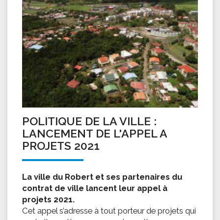
POLITIQUE DE LA VILLE :
LANCEMENT DE L'APPEL A
PROJETS 2021
La ville du Robert et ses partenaires du
contrat de ville lancent leur appel à
projets 2021.
Cet appel s’adresse à tout porteur de projets qui