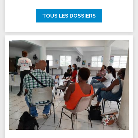
TOUS LES DOSSIERS