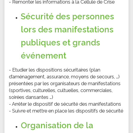
- Remonter les informations à la Cellule de Crise
Sécurité des personnes
lors des manifestations
publiques et grands
événement
- Etudier les dispositions sécuritaires (plan
d’aménagement, assurance, moyens de secours, …)
présentées par les organisateurs de manifestations
(sportives, culturelles, cultuelles, commerciales,
soirées dansantes …)
- Arrêter le dispositif de sécurité des manifestations
- Suivre et mettre en place les dispositifs de sécurité
Organisation de la