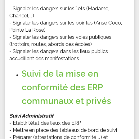
- Signaler les dangers sur les îlets (Madame,
Chancel, …)
- Signaler les dangers sur les pointes (Anse Coco,
Pointe La Rose)
- Signaler les dangers sur les voies publiques
(trottoirs, routes, abords des écoles)
- Signaler les dangers dans les lieux publics
accueillant des manifestations
Suivi de la mise en
conformité des ERP
communaux et privés
Suivi Administratif
- Etablir l’état des lieux des ERP
- Mettre en place des tableaux de bord de suivi
- Préparer (attestations de conformité, …) et