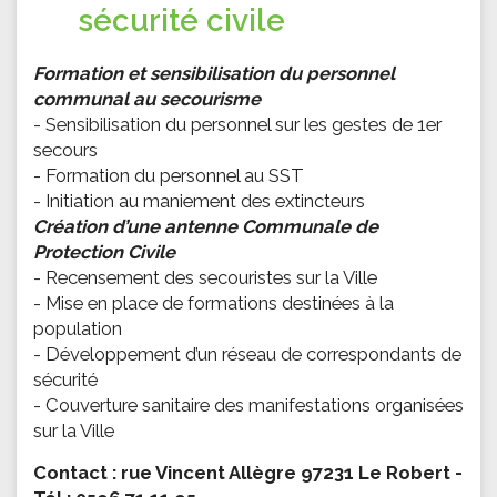
sécurité civile
Formation et sensibilisation du personnel
communal au secourisme
- Sensibilisation du personnel sur les gestes de 1er
secours
- Formation du personnel au SST
- Initiation au maniement des extincteurs
Création d’une antenne Communale de
Protection Civile
- Recensement des secouristes sur la Ville
- Mise en place de formations destinées à la
population
- Développement d’un réseau de correspondants de
sécurité
- Couverture sanitaire des manifestations organisées
sur la Ville
Contact : rue Vincent Allègre 97231 Le Robert -