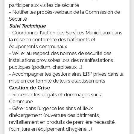
participer aux visites de sécurité
- Notifier les procès-verbaux de la Commission de
Sécurité
Suivi Technique
- Coordonner l’action des Services Municipaux dans
la mise en conformité des bâtiments et
équipements communaux
- Veiller au respect des normes de sécurité des
installations provisoires lors des manifestations
publiques (podium, chapiteaux, …)
- Accompagner les gestionnaires ERP privés dans la
mise en conformité de leurs établissements
Gestion de Crise
- Recenser les dégâts et dommages sur la
Commune
- Gérer dans l’urgence les abris et lieux
d’hébergement (ouverture des bâtiments,
ravitaillement en produits de première nécessité,
fourniture en équipement d’hygiène, …)