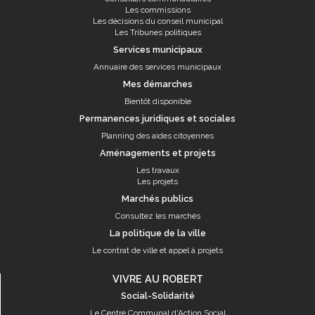
Les commissions
Les décisions du conseil municipal
Les Tribunes politiques
Services municipaux
Annuaire des services municipaux
Mes démarches
Bientôt disponible
Permanences juridiques et sociales
Planning des aides citoyennes
Aménagements et projets
Les travaux
Les projets
Marchés publics
Consultez les marchés
La politique de la ville
Le contrat de ville et appel à projets
VIVRE AU ROBERT
Social-Solidarité
Le Centre Communal d'Action Social