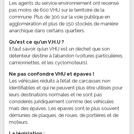
Les agents du service environnement ont recensé
pas moins de 600 VHU sur le territoire de la
commune. Plus de 300 sur la voie publique en
agglomération et plus de 150 stockés de manière
anarchique dans certains quartiers.
Qu'est ce qu'un V.H.U ?
Il faut savoir qu’un VHU est un déchet que son
détenteur destine à l’abandon (voitures particulières,
camionnettes, et les cyclomoteurs).
Ne pas confondre VHU et épaves !
Les véhicules réduits à l’état de carcasses non
identifiables et qui ne peuvent plus être utilisés pour
leurs destinations normales et ne sont pas
considérés juridiquement comme des véhicules
mais des épaves. Les épaves sont le plus souvent
démunies de plaques, de roues, de portières et de
moteurs.
La législation :