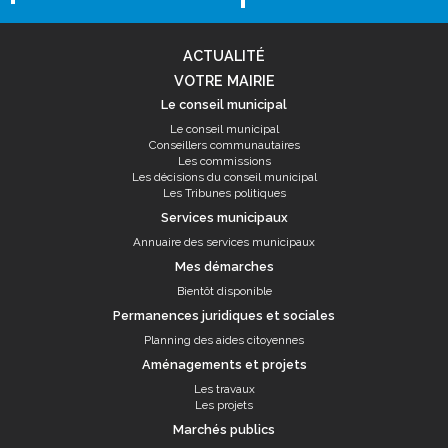
ACTUALITÉ
VOTRE MAIRIE
Le conseil municipal
Le conseil municipal
Conseillers communautaires
Les commissions
Les décisions du conseil municipal
Les Tribunes politiques
Services municipaux
Annuaire des services municipaux
Mes démarches
Bientôt disponible
Permanences juridiques et sociales
Planning des aides citoyennes
Aménagements et projets
Les travaux
Les projets
Marchés publics