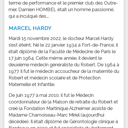
terme de performance et le premier club des Outre-
mer. Damien HOMBEL était un homme passionné,
qui a inculqué des...
MARCEL HARDY
Mardi 15 novembre 2022, le docteur Marcel Hardy
s’est éteint. Né le 22 janvier 1934 à Fort-de-France, il
était diplômé de la Faculté de Médecine de Paris le
17 juin 1964. Cette même année, il devient le
deuxième médecin généraliste du Robert. De 1964 à
1977, il fut le médecin accoucheur de la maternité du
Robert et médecin scolaire et de Protection
Maternelle et Infantile.
De juin 1977 à mai 2010, il fut le Médecin
coordonnateur de la Maison de retraite du Robert et
créé la Fondation Martinique Alzheimer assisté de
Madame Chamoiseau-Marc Miriel (aujourd’hui
décédée). Il était diplômé de Gérontologie clinique à