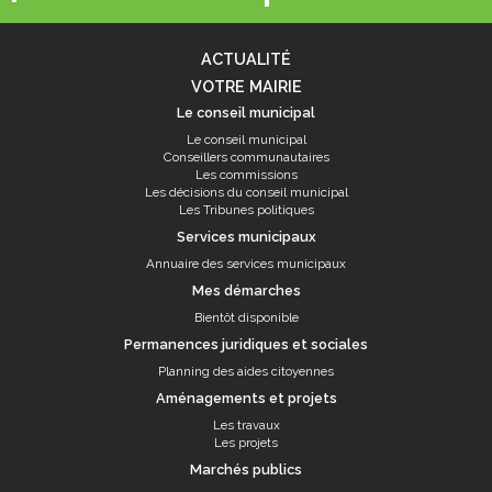
ACTUALITÉ
VOTRE MAIRIE
Le conseil municipal
Le conseil municipal
Conseillers communautaires
Les commissions
Les décisions du conseil municipal
Les Tribunes politiques
Services municipaux
Annuaire des services municipaux
Mes démarches
Bientôt disponible
Permanences juridiques et sociales
Planning des aides citoyennes
Aménagements et projets
Les travaux
Les projets
Marchés publics