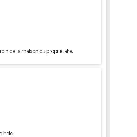
rdin de la maison du propriétaire.
a baie.