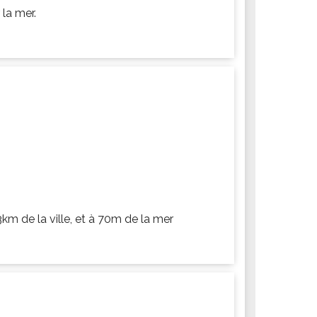
la mer.
km de la ville, et à 70m de la mer