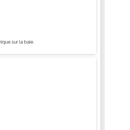
que sur la baie.