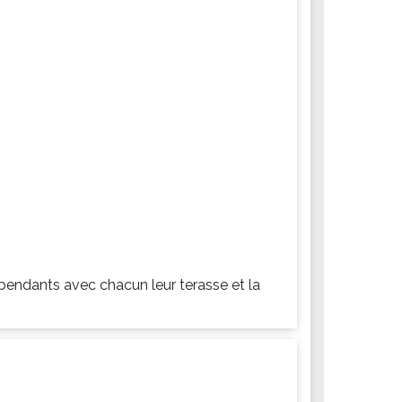
pendants avec chacun leur terasse et la