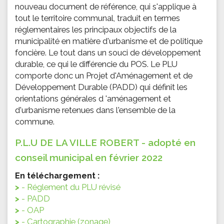
nouveau document de référence, qui s'applique à
tout le territoire communal, traduit en termes
réglementaires les principaux objectifs de la
municipalité en matière d'urbanisme et de politique
foncière. Le tout dans un souci de développement
durable, ce qui le différencie du POS. Le PLU
comporte donc un Projet d'Aménagement et de
Développement Durable (PADD) qui définit les
orientations générales d 'aménagement et
d'urbanisme retenues dans l'ensemble de la
commune.
P.L.U DE LA VILLE ROBERT - adopté en
conseil municipal en février 2022
En téléchargement :
- Réglement du PLU révisé
- PADD
- OAP
- Cartographie (zonage)