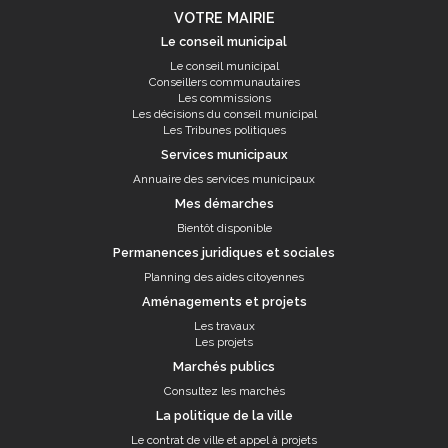
VOTRE MAIRIE
Le conseil municipal
Le conseil municipal
Conseillers communautaires
Les commissions
Les décisions du conseil municipal
Les Tribunes politiques
Services municipaux
Annuaire des services municipaux
Mes démarches
Bientôt disponible
Permanences juridiques et sociales
Planning des aides citoyennes
Aménagements et projets
Les travaux
Les projets
Marchés publics
Consultez les marchés
La politique de la ville
Le contrat de ville et appel à projets