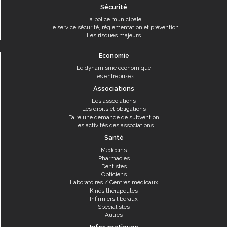
Sécurité
La police municipale
Le service sécurité, réglementation et prévention
Les risques majeurs
Economie
Le dynamisme économique
Les entreprises
Associations
Les associations
Les droits et obligations
Faire une demande de subvention
Les activités des associations
Santé
Médecins
Pharmacies
Dentistes
Opticiens
Laboratoires / Centres médicaux
Kinésithérapeutes
Infirmiers libéraux
Spécialistes
Autres