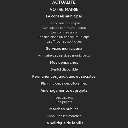
ACTUALITÉ
VOTRE MAIRIE
Le conseil municipal
Le conseil municipal
Conseillers communautaires
Les commissions
Les décisions du conseil municipal
Les Tribunes politiques
Services municipaux
Annuaire des services municipaux
Mes démarches
Bientôt disponible
Permanences juridiques et sociales
Planning des aides citoyennes
Aménagements et projets
Les travaux
Les projets
Marchés publics
Consultez les marchés
La politique de la ville