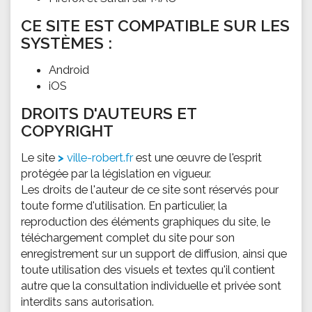
CE SITE EST COMPATIBLE SUR LES
SYSTÈMES :
Android
iOS
DROITS D'AUTEURS ET
COPYRIGHT
Le site
ville-robert.fr
est une œuvre de l'esprit
protégée par la législation en vigueur.
Les droits de l'auteur de ce site sont réservés pour
toute forme d'utilisation. En particulier, la
reproduction des éléments graphiques du site, le
téléchargement complet du site pour son
enregistrement sur un support de diffusion, ainsi que
toute utilisation des visuels et textes qu'il contient
autre que la consultation individuelle et privée sont
interdits sans autorisation.