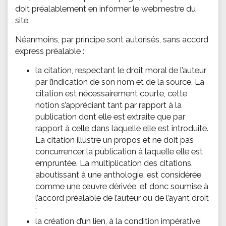
doit préalablement en informer le webmestre du
site.
Néanmoins, par principe sont autorisés, sans accord
express préalable :
la citation, respectant le droit moral de l’auteur
par l’indication de son nom et de la source. La
citation est nécessairement courte, cette
notion s’appréciant tant par rapport à la
publication dont elle est extraite que par
rapport à celle dans laquelle elle est introduite.
La citation illustre un propos et ne doit pas
concurrencer la publication à laquelle elle est
empruntée. La multiplication des citations,
aboutissant à une anthologie, est considérée
comme une œuvre dérivée, et donc soumise à
l’accord préalable de l’auteur ou de l’ayant droit
;
la création d’un lien, à la condition impérative