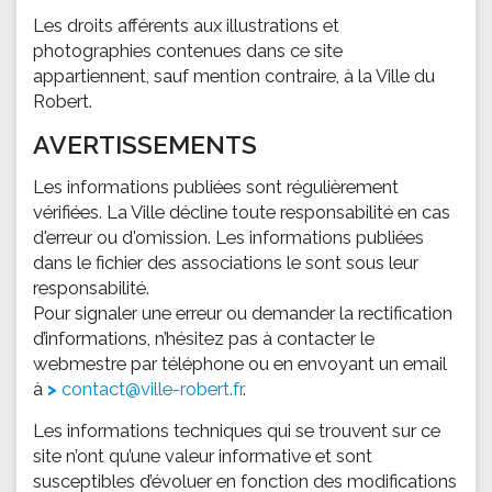
Les droits afférents aux illustrations et
photographies contenues dans ce site
appartiennent, sauf mention contraire, à la Ville du
Robert.
AVERTISSEMENTS
Les informations publiées sont régulièrement
vérifiées. La Ville décline toute responsabilité en cas
d'erreur ou d'omission. Les informations publiées
dans le fichier des associations le sont sous leur
responsabilité.
Pour signaler une erreur ou demander la rectification
d’informations, n’hésitez pas à contacter le
webmestre par téléphone ou en envoyant un email
à
contact@ville-robert.fr
.
Les informations techniques qui se trouvent sur ce
site n’ont qu’une valeur informative et sont
susceptibles d’évoluer en fonction des modifications