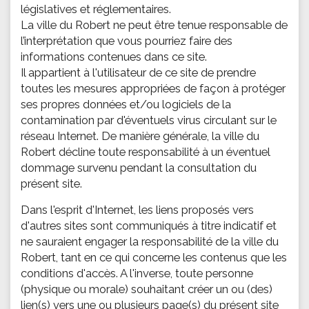
législatives et réglementaires.
La ville du Robert ne peut être tenue responsable de
l’interprétation que vous pourriez faire des
informations contenues dans ce site.
Il appartient à l'utilisateur de ce site de prendre
toutes les mesures appropriées de façon à protéger
ses propres données et/ou logiciels de la
contamination par d'éventuels virus circulant sur le
réseau Internet. De manière générale, la ville du
Robert décline toute responsabilité à un éventuel
dommage survenu pendant la consultation du
présent site.
Dans l'esprit d'Internet, les liens proposés vers
d'autres sites sont communiqués à titre indicatif et
ne sauraient engager la responsabilité de la ville du
Robert, tant en ce qui concerne les contenus que les
conditions d'accès. A l'inverse, toute personne
(physique ou morale) souhaitant créer un ou (des)
lien(s) vers une ou plusieurs page(s) du présent site