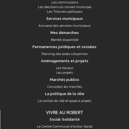
Les commissions
Les décisions du conseil municipal
Les Tribunes politiques
Services municipaux
Annuaire des services municipaux
Mes démarches
Bientôt disponible
Permanences juridiques et sociales
Planning des aides citoyennes
Aménagements et projets
Les travaux
Les projets
Marchés publics
Consultez les marchés
La politique de la ville
Le contrat de ville et appel à projets
VIVRE AU ROBERT
Social-Solidarité
Le Centre Communal d'Action Social