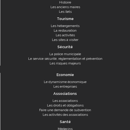
Histoire
Les anciens maires
Les îlets
Tourisme
Les hébergements
La restauration
Les activités
Les sites à visiter
Sécurité
La police municipale
Le service sécurité, réglementation et prévention
Les risques majeurs
Economie
Le dynamisme économique
Les entreprises
Associations
Les associations
Les droits et obligations
Faire une demande de subvention
Les activités des associations
Santé
Médecins