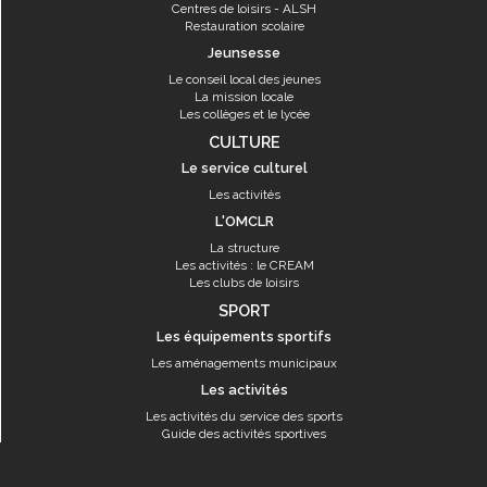
Centres de loisirs - ALSH
Restauration scolaire
Jeunsesse
Le conseil local des jeunes
La mission locale
Les collèges et le lycée
CULTURE
Le service culturel
Les activités
L'OMCLR
La structure
Les activités : le CREAM
Les clubs de loisirs
SPORT
Les équipements sportifs
Les aménagements municipaux
Les activités
Les activités du service des sports
Guide des activités sportives