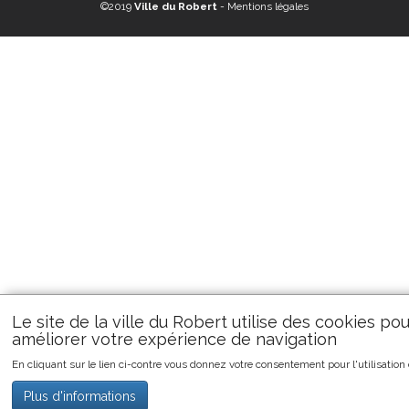
©2019
Ville du Robert
-
Mentions légales
Le site de la ville du Robert utilise des cookies pou
améliorer votre expérience de navigation
En cliquant sur le lien ci-contre vous donnez votre consentement pour l'utilisation
Plus d'informations