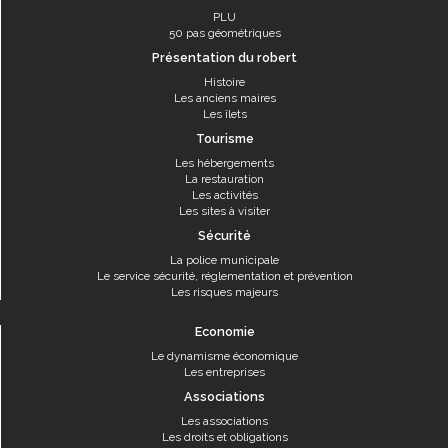
PLU
50 pas géométriques
Présentation du robert
Histoire
Les anciens maires
Les îlets
Tourisme
Les hébergements
La restauration
Les activités
Les sites à visiter
Sécurité
La police municipale
Le service sécurité, réglementation et prévention
Les risques majeurs
Economie
Le dynamisme économique
Les entreprises
Associations
Les associations
Les droits et obligations