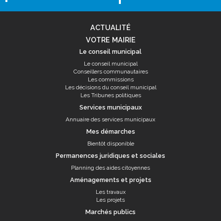
ACTUALITÉ
VOTRE MAIRIE
Le conseil municipal
Le conseil municipal
Conseillers communautaires
Les commissions
Les décisions du conseil municipal
Les Tribunes politiques
Services municipaux
Annuaire des services municipaux
Mes démarches
Bientôt disponible
Permanences juridiques et sociales
Planning des aides citoyennes
Aménagements et projets
Les travaux
Les projets
Marchés publics