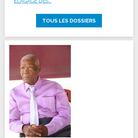
ÉLAGAGE DES...
TOUS LES DOSSIERS