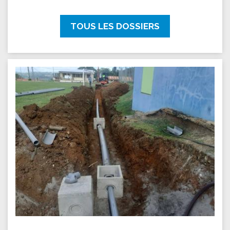
TOUS LES DOSSIERS