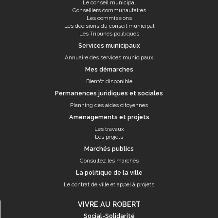
Le conseil municipal
Conseillers communautaires
Les commissions
Les décisions du conseil municipal
Les Tribunes politiques
Services municipaux
Annuaire des services municipaux
Mes démarches
Bientôt disponible
Permanences juridiques et sociales
Planning des aides citoyennes
Aménagements et projets
Les travaux
Les projets
Marchés publics
Consultez les marchés
La politique de la ville
Le contrat de ville et appel à projets
VIVRE AU ROBERT
Social-Solidarité