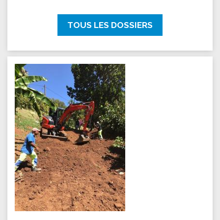
TOUS LES DOSSIERS