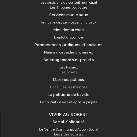
Les décisions du conseil municipal
Les Tribunes politiques
Services municipaux
Annuaire des services municipaux
Mes démarches
Bientôt disponible
Permanences juridiques et sociales
Planning des aides citoyennes
Aménagements et projets
Les travaux
Les projets
Marchés publics
Consultez les marchés
La politique de la ville
Le contrat de ville et appel à projets
VIVRE AU ROBERT
Social-Solidarité
Le Centre Communal d'Action Social
Les aides sociales