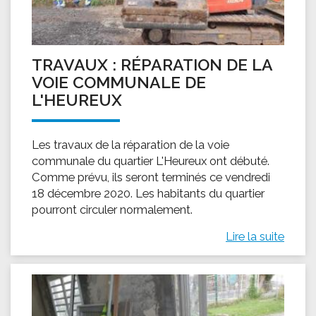
TRAVAUX : RÉPARATION DE LA
VOIE COMMUNALE DE
L'HEUREUX
Les travaux de la réparation de la voie
communale du quartier L'Heureux ont débuté.
Comme prévu, ils seront terminés ce vendredi
18 décembre 2020. Les habitants du quartier
pourront circuler normalement.
Lire la suite