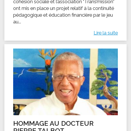
cohésion sociale et l’association "Trans’mission"
ont mis en place un projet relatif à la continuité
pédagogique et éducation financière par le jeu
au...
Lire la suite
HOMMAGE AU DOCTEUR
PIERRE TALBOT