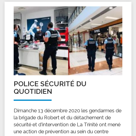
POLICE SÉCURITÉ DU
QUOTIDIEN
Dimanche 13 décembre 2020 les gendarmes de
la brigade du Robert et du détachement de
sécurité et d'intervention de La Trinité ont mené
une action de prévention au sein du centre