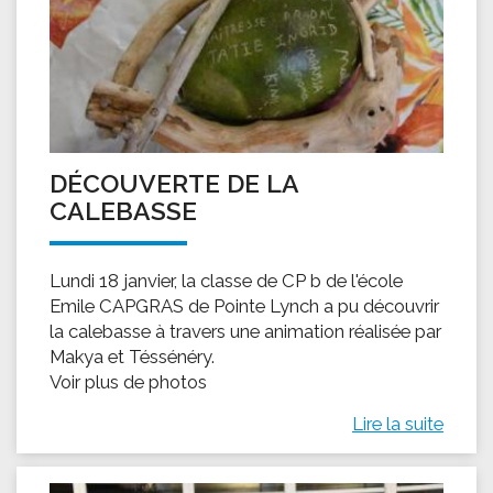
DÉCOUVERTE DE LA
CALEBASSE
Lundi 18 janvier, la classe de CP b de l'école
Emile CAPGRAS de Pointe Lynch a pu découvrir
la calebasse à travers une animation réalisée par
Makya et Téssénéry.
Voir plus de photos
Lire la suite