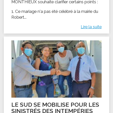
MONTHIEUX souhaite clarifier certains points :
1. Ce mariage n'a pas été célébré à la mairie du
Robert...
Lire la suite
LE SUD SE MOBILISE POUR LES
SINISTRÉS DES INTEMPÉRIES