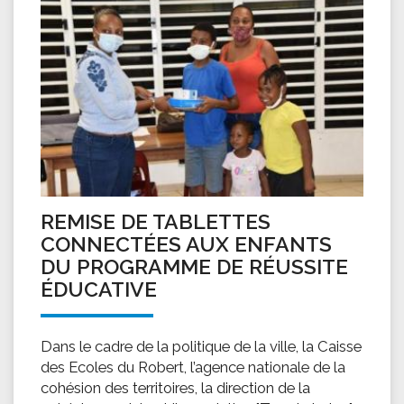
REMISE DE TABLETTES
CONNECTÉES AUX ENFANTS
DU PROGRAMME DE RÉUSSITE
ÉDUCATIVE
Dans le cadre de la politique de la ville, la Caisse
des Ecoles du Robert, l’agence nationale de la
cohésion des territoires, la direction de la