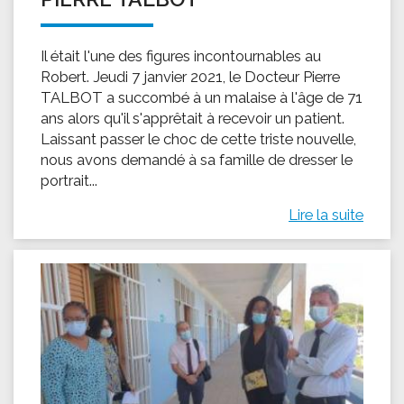
Il était l'une des figures incontournables au
Robert. Jeudi 7 janvier 2021, le Docteur Pierre
TALBOT a succombé à un malaise à l'âge de 71
ans alors qu'il s'apprêtait à recevoir un patient.
Laissant passer le choc de cette triste nouvelle,
nous avons demandé à sa famille de dresser le
portrait...
Lire la suite