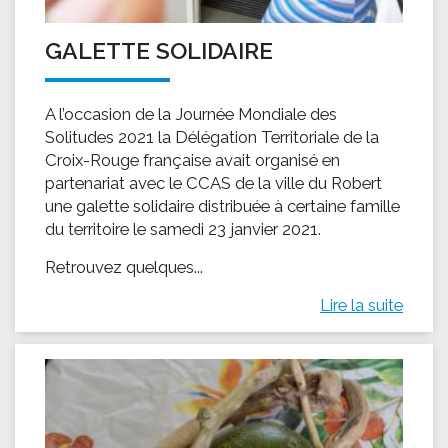
GALETTE SOLIDAIRE
A l’occasion de la Journée Mondiale des
Solitudes 2021 la Délégation Territoriale de la
Croix-Rouge française avait organisé en
partenariat avec le CCAS de la ville du Robert
une galette solidaire distribuée à certaine famille
du territoire le samedi 23 janvier 2021.
Retrouvez quelques...
Lire la suite