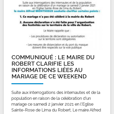
COMMUNIQUÉ : LE MAIRE DU
ROBERT CLARIFIE LES
INFORMATIONS LIÉES AU
MARIAGE DE CE WEEKEND
Suite aux interrogations des internautes et de la
population en raison de la célébration d'un
mariage ce samedi 2 janvier 2021 en l'Eglise
Sainte-Rose de Lima du Robert, Le maire Alfred