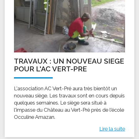
TRAVAUX : UN NOUVEAU SIEGE
POUR L'AC VERT-PRE
L'association AC Vert-Pré aura très bientôt un
nouveau siège. Les travaux sont en cours depuis
quelques semaines. Le siège sera situé à
l'impasse du Château au Vert-Pré près de l'école
Occuline Amazan.
Lire la suite