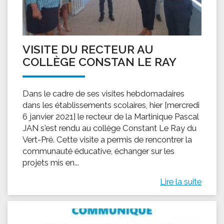
VISITE DU RECTEUR AU
COLLÈGE CONSTAN LE RAY
Dans le cadre de ses visites hebdomadaires
dans les établissements scolaires, hier [mercredi
6 janvier 2021] le recteur de la Martinique Pascal
JAN s'est rendu au collège Constant Le Ray du
Vert-Pré. Cette visite a permis de rencontrer la
communauté éducative, échanger sur les
projets mis en...
Lire la suite