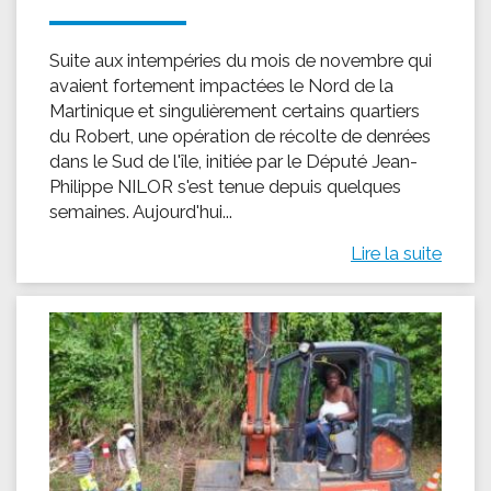
Suite aux intempéries du mois de novembre qui
avaient fortement impactées le Nord de la
Martinique et singulièrement certains quartiers
du Robert, une opération de récolte de denrées
dans le Sud de l'île, initiée par le Député Jean-
Philippe NILOR s'est tenue depuis quelques
semaines. Aujourd'hui...
Lire la suite