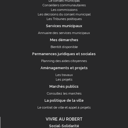
Le conseil municipal
Conseillers communautaires
Les commissions
Les décisions du conseil municipal
Les Tribunes politiques
Services municipaux
Annuaire des services municipaux
Mes démarches
Bientôt disponible
Permanences juridiques et sociales
Planning des aides citoyennes
Aménagements et projets
Les travaux
Les projets
Marchés publics
Consultez les marchés
La politique de la ville
Le contrat de ville et appel à projets
VIVRE AU ROBERT
Social-Solidarité