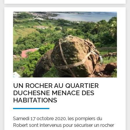
UN ROCHER AU QUARTIER
DUCHESNE MENACE DES
HABITATIONS
Samedi 17 octobre 2020, les pompiers du
Robert sont intervenus pour sécuriser un rocher