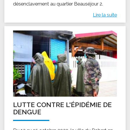
désenclavement au quartier Beauséjour 2.
Lire la suite
LUTTE CONTRE L'ÉPIDÉMIE DE
DENGUE