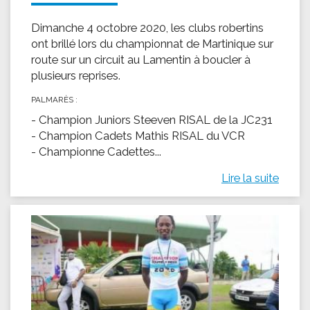
Dimanche 4 octobre 2020, les clubs robertins
ont brillé lors du championnat de Martinique sur
route sur un circuit au Lamentin à boucler à
plusieurs reprises.
PALMARÈS :
- Champion Juniors Steeven RISAL de la JC231
- Champion Cadets Mathis RISAL du VCR
- Championne Cadettes...
Lire la suite