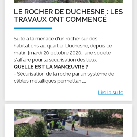
LE ROCHER DE DUCHESNE : LES
TRAVAUX ONT COMMENCÉ
Suite à la menace d'un rocher sur des
habitations au quartier Duchesne, depuis ce
matin [mardi 20 octobre 2020], une société
s'affaire pour la sécurisation des lieux.
QUELLE EST LA MANŒUVRE ?
- Sécurisation de la roche par un système de
câbles métalliques permettant...
Lire la suite