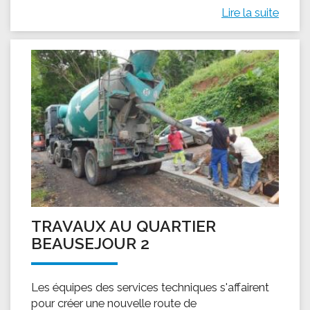
Lire la suite
TRAVAUX AU QUARTIER
BEAUSEJOUR 2
Les équipes des services techniques s'affairent
pour créer une nouvelle route de