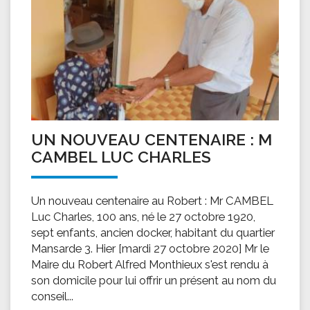
UN NOUVEAU CENTENAIRE : M
CAMBEL LUC CHARLES
Un nouveau centenaire au Robert : Mr CAMBEL
Luc Charles, 100 ans, né le 27 octobre 1920,
sept enfants, ancien docker, habitant du quartier
Mansarde 3. Hier [mardi 27 octobre 2020] Mr le
Maire du Robert Alfred Monthieux s'est rendu à
son domicile pour lui offrir un présent au nom du
conseil...