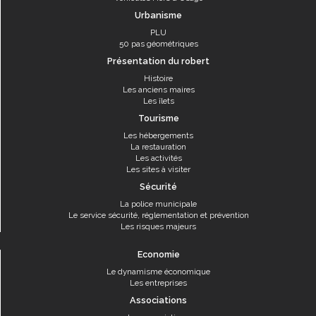
Urbanisme
PLU
50 pas géométriques
Présentation du robert
Histoire
Les anciens maires
Les îlets
Tourisme
Les hébergements
La restauration
Les activités
Les sites à visiter
Sécurité
La police municipale
Le service sécurité, réglementation et prévention
Les risques majeurs
Economie
Le dynamisme économique
Les entreprises
Associations