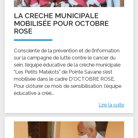
LA CRECHE MUNICIPALE
MOBILISÉE POUR OCTOBRE
ROSE
Consciente de la prévention et de l’information
sur la campagne de lutte contre le cancer du
sein, l’équipe éducative de la crèche municipale
"Les Petits Matelots" de Pointe Savane s’est
mobilisée dans le cadre D'OCTOBRE ROSE.
Pour clôturer ce mois de sensibilisation, l'équipe
éducative a créé...
Lire la suite