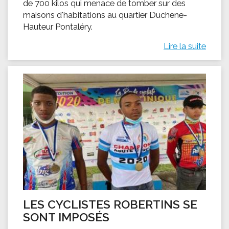
de 700 kilos qui menace de tomber sur des
maisons d'habitations au quartier Duchene-
Hauteur Pontaléry.
Lire la suite
LES CYCLISTES ROBERTINS SE
SONT IMPOSÉS