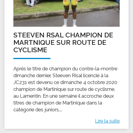
STEEVEN RSAL CHAMPION DE
MARTNIQUE SUR ROUTE DE
CYCLISME
Après le titre de champion du contre-la-montre
dimanche dernier, Steeven Risal licencié à la
JC231 est devenu ce dimanche 4 octobre 2020
champion de Martinique sur route de cyclisme,
au Lamentin. En une semaine il accroche deux
titres de champion de Martinique dans la
catégorie des juniors....
Lire la suite