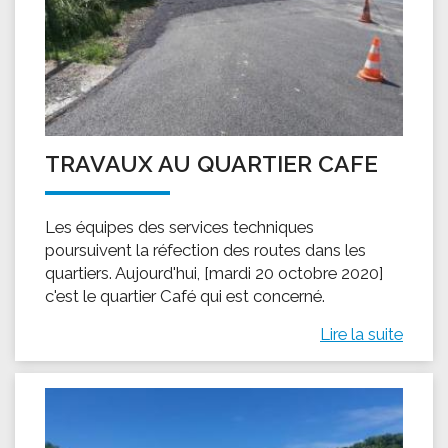
TRAVAUX AU QUARTIER CAFE
Les équipes des services techniques
poursuivent la réfection des routes dans les
quartiers. Aujourd'hui, [mardi 20 octobre 2020]
c'est le quartier Café qui est concerné.
Lire la suite