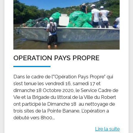
OPERATION PAYS PROPRE
Dans le cadre de l’"Opération Pays Propre" qui
s’est tenue les vendredi 16, samedi 17 et
dimanche 18 Octobre 2020, le Service Cadre de
Vie et la Brigade du littoral de la Ville du Robert
ont participé le Dimanche 18 au nettoyage de
trois sites de la Pointe Banane. L’opération a
débuté vers 8h00...
Lire la suite