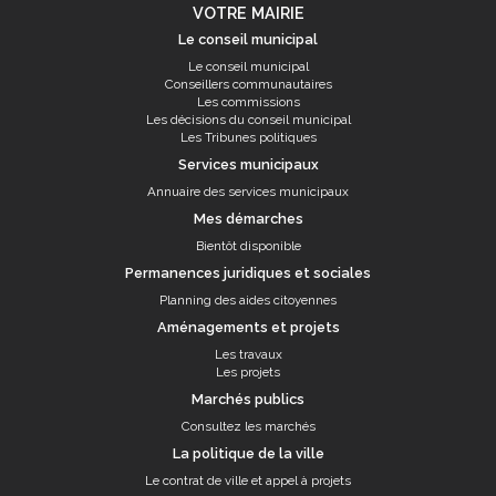
VOTRE MAIRIE
Le conseil municipal
Le conseil municipal
Conseillers communautaires
Les commissions
Les décisions du conseil municipal
Les Tribunes politiques
Services municipaux
Annuaire des services municipaux
Mes démarches
Bientôt disponible
Permanences juridiques et sociales
Planning des aides citoyennes
Aménagements et projets
Les travaux
Les projets
Marchés publics
Consultez les marchés
La politique de la ville
Le contrat de ville et appel à projets