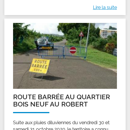
Lire la suite
ROUTE BARRÉE AU QUARTIER
BOIS NEUF AU ROBERT
Suite aux pluies diluviennes du vendredi 30 et
samedi 31 octobre 2020, le territoire a connu