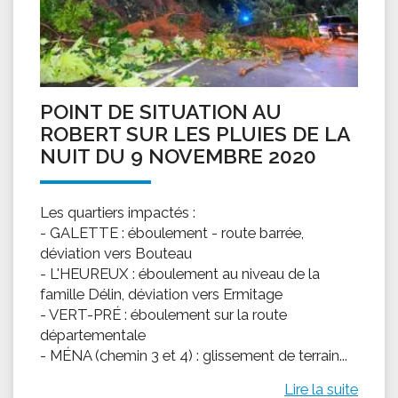
POINT DE SITUATION AU
ROBERT SUR LES PLUIES DE LA
NUIT DU 9 NOVEMBRE 2020
Les quartiers impactés :
- GALETTE : éboulement - route barrée,
déviation vers Bouteau
- L'HEUREUX : éboulement au niveau de la
famille Délin, déviation vers Ermitage
- VERT-PRÉ : éboulement sur la route
départementale
- MÉNA (chemin 3 et 4) : glissement de terrain...
Lire la suite