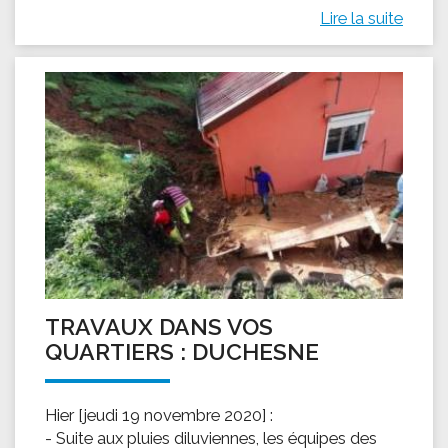
Lire la suite
TRAVAUX DANS VOS
QUARTIERS : DUCHESNE
Hier [jeudi 19 novembre 2020] :
- Suite aux pluies diluviennes, les équipes des