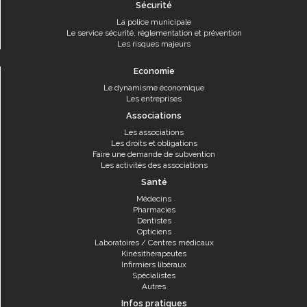
Sécurité
La police municipale
Le service sécurité, réglementation et prévention
Les risques majeurs
Economie
Le dynamisme économique
Les entreprises
Associations
Les associations
Les droits et obligations
Faire une demande de subvention
Les activités des associations
Santé
Médecins
Pharmacies
Dentistes
Opticiens
Laboratoires / Centres médicaux
Kinésithérapeutes
Infirmiers libéraux
Spécialistes
Autres
Infos pratiques