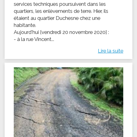
services techniques poursuivent dans les
quartiers, les enlèvements de terre. Hier, ils
étaient au quartier Duchesne chez une
habitante.
Aujourd'hui [vendredi 20 novembre 2020] :
- à la rue Vincent...
Lire la suite