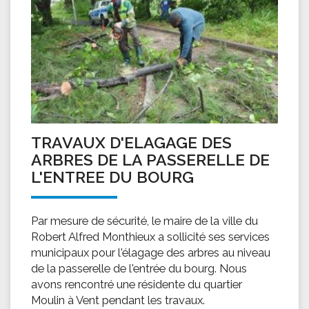
TRAVAUX D'ELAGAGE DES
ARBRES DE LA PASSERELLE DE
L'ENTREE DU BOURG
Par mesure de sécurité, le maire de la ville du
Robert Alfred Monthieux a sollicité ses services
municipaux pour l'élagage des arbres au niveau
de la passerelle de l'entrée du bourg. Nous
avons rencontré une résidente du quartier
Moulin à Vent pendant les travaux.