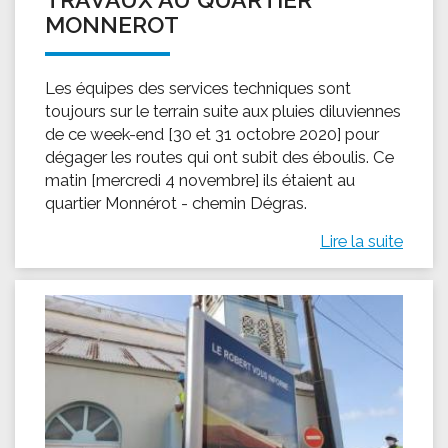
MONNEROT
Les équipes des services techniques sont
toujours sur le terrain suite aux pluies diluviennes
de ce week-end [30 et 31 octobre 2020] pour
dégager les routes qui ont subit des éboulis. Ce
matin [mercredi 4 novembre] ils étaient au
quartier Monnérot - chemin Dégras.
Lire la suite