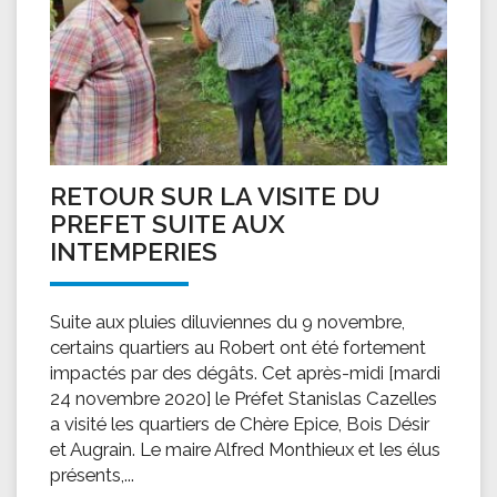
RETOUR SUR LA VISITE DU
PREFET SUITE AUX
INTEMPERIES
Suite aux pluies diluviennes du 9 novembre,
certains quartiers au Robert ont été fortement
impactés par des dégâts. Cet après-midi [mardi
24 novembre 2020] le Préfet Stanislas Cazelles
a visité les quartiers de Chère Epice, Bois Désir
et Augrain. Le maire Alfred Monthieux et les élus
présents,...