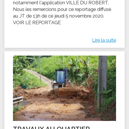
notamment l'application VILLE DU ROBERT.
Nous les remercions pour ce reportage diffusé
au JT de 13h de ce jeudi 5 novembre 2020.
VOIR LE REPORTAGE
Lire la suite
TRAVAUX AU QUARTIER