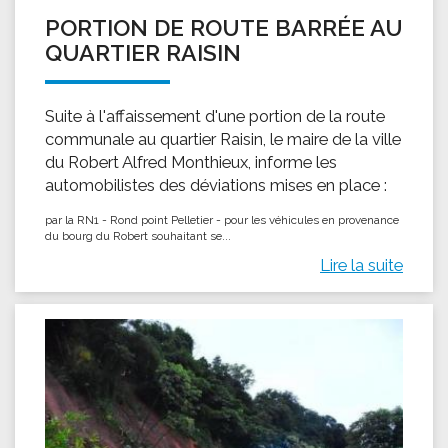
PORTION DE ROUTE BARRÉE AU
QUARTIER RAISIN
Suite à l'affaissement d'une portion de la route
communale au quartier Raisin, le maire de la ville
du Robert Alfred Monthieux, informe les
automobilistes des déviations mises en place :
par la RN1 - Rond point Pelletier - pour les véhicules en provenance
du bourg du Robert souhaitant se...
Lire la suite