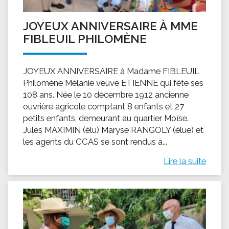
JOYEUX ANNIVERSAIRE À MME
FIBLEUIL PHILOMÈNE
JOYEUX ANNIVERSAIRE à Madame FIBLEUIL
Philomène Mélanie veuve ETIENNE qui fête ses
108 ans. Née le 10 décembre 1912 ancienne
ouvrière agricole comptant 8 enfants et 27
petits enfants, demeurant au quartier Moïse.
Jules MAXIMIN (élu) Maryse RANGOLY (élue) et
les agents du CCAS se sont rendus à...
Lire la suite