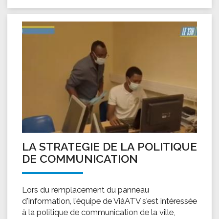
LA STRATEGIE DE LA POLITIQUE
DE COMMUNICATION
Lors du remplacement du panneau
d'information, l'équipe de ViàATV s'est intéressée
à la politique de communication de la ville,