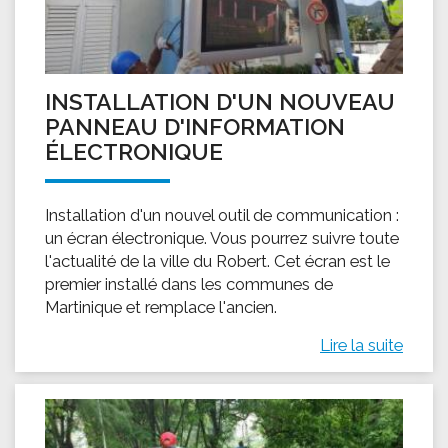
INSTALLATION D'UN NOUVEAU
PANNEAU D'INFORMATION
ÉLECTRONIQUE
Installation d'un nouvel outil de communication :
un écran électronique. Vous pourrez suivre toute
l'actualité de la ville du Robert. Cet écran est le
premier installé dans les communes de
Martinique et remplace l'ancien.
Lire la suite